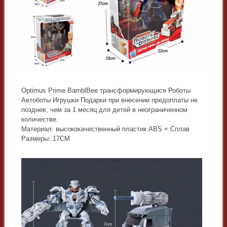
Optimus Prime BamblBee трансформирующися Роботы
Автоботы Игрушки Подарки при внесении предоплаты не
позднее, чем за 1 месяц для детей в неограниченном
количестве.
Материал: высококачественный пластик ABS + Сплав
Размеры: 17CM