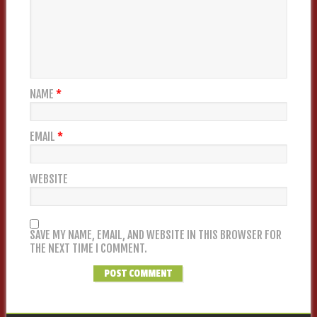
NAME
*
EMAIL
*
WEBSITE
SAVE MY NAME, EMAIL, AND WEBSITE IN THIS BROWSER FOR
THE NEXT TIME I COMMENT.