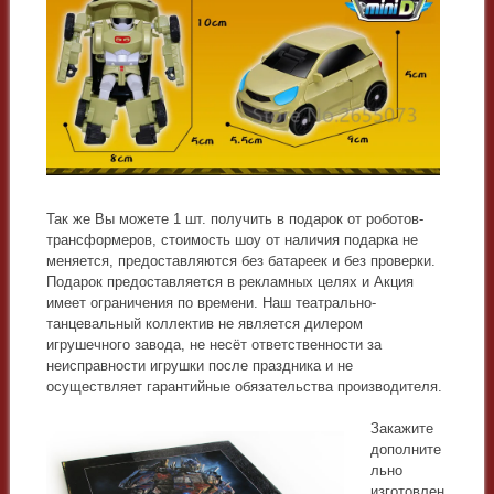
Так же Вы можете 1 шт. получить в подарок от роботов-
трансформеров, стоимость шоу от наличия подарка не
меняется, предоставляются без батареек и без проверки.
Подарок предоставляется в рекламных целях и Акция
имеет ограничения по времени. Наш театрально-
танцевальный коллектив не является дилером
игрушечного завода, не несёт ответственности за
неисправности игрушки после праздника и не
осуществляет гарантийные обязательства производителя.
Закажите
дополните
льно
изготовлен