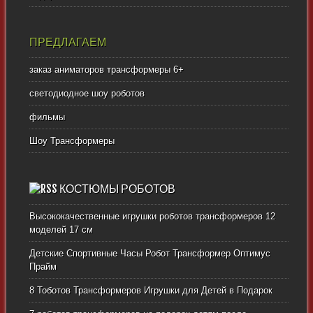
ПРЕДЛАГАЕМ
заказ аниматоров трансформеры 6+
светодиодное шоу роботов
фильмы
Шоу Трансформеры
КОСТЮМЫ РОБОТОВ
Высококачественные игрушки роботов трансформеров 12
моделей 17 см
Детские Спортивные Часы Робот Трансформер Оптимус
Прайм
8 Тоботов Трансформеров Игрушки для Детей в Подарок