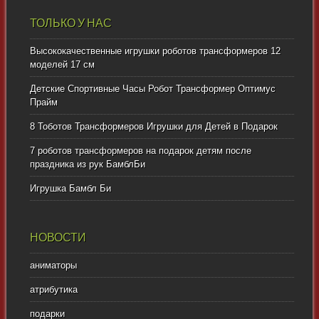
ТОЛЬКО У НАС
Высококачественные игрушки роботов трансформеров 12
моделей 17 см
Детские Спортивные Часы Робот Трансформер Оптимус
Прайм
8 Тоботов Трансформеров Игрушки для Детей в Подарок
7 роботов трансформеров на подарок детям после
праздника из рук БамблБи
Игрушка Бамбл Би
НОВОСТИ
аниматоры
атрибутика
подарки