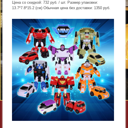
Цена со скидкой: 732 руб. / шт. Размер упаковки:
13.7*7.8*15.2 (см) Обычная цена без доставки: 1350 руб.